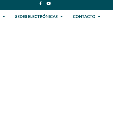
SEDES ELECTRÓNICAS
CONTACTO