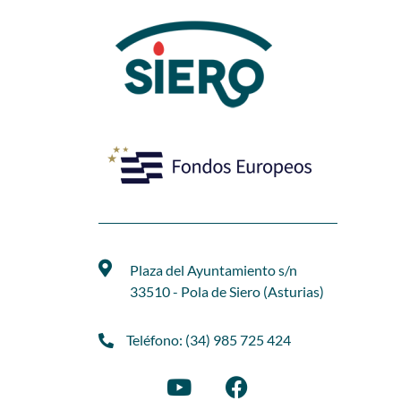
Plaza del Ayuntamiento s/n
33510 - Pola de Siero (Asturias)
Teléfono: (34) 985 725 424