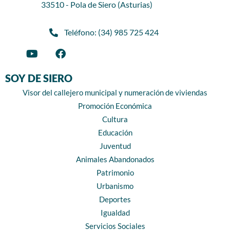
33510 - Pola de Siero (Asturias)
Teléfono: (34) 985 725 424
SOY DE SIERO
Visor del callejero municipal y numeración de viviendas
Promoción Económica
Cultura
Educación
Juventud
Animales Abandonados
Patrimonio
Urbanismo
Deportes
Igualdad
Servicios Sociales