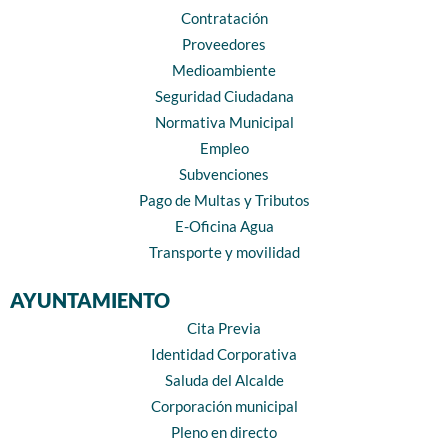
Contratación
Proveedores
Medioambiente
Seguridad Ciudadana
Normativa Municipal
Empleo
Subvenciones
Pago de Multas y Tributos
E-Oficina Agua
Transporte y movilidad
AYUNTAMIENTO
Cita Previa
Identidad Corporativa
Saluda del Alcalde
Corporación municipal
Pleno en directo