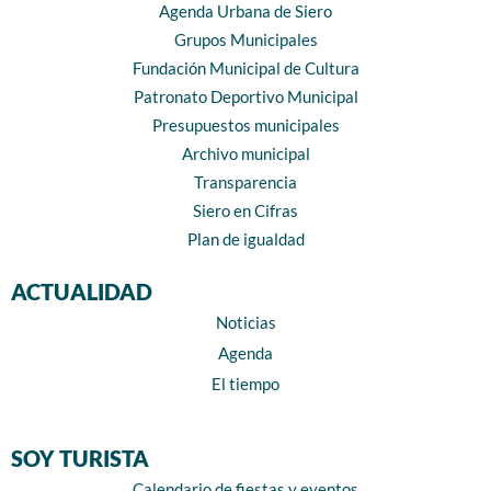
Agenda Urbana de Siero
Grupos Municipales
Fundación Municipal de Cultura
Patronato Deportivo Municipal
Presupuestos municipales
Archivo municipal
Transparencia
Siero en Cifras
Plan de igualdad
ACTUALIDAD
Noticias
Agenda
El tiempo
SOY TURISTA
Calendario de fiestas y eventos