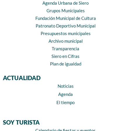
Agenda Urbana de Siero
Grupos Municipales
Fundación Municipal de Cultura
Patronato Deportivo Municipal
Presupuestos municipales
Archivo municipal
Transparencia
Siero en Cifras
Plan de igualdad
ACTUALIDAD
Noticias
Agenda
El tiempo
SOY TURISTA
Calendario de fiestas y eventos