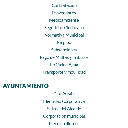
Contratación
Proveedores
Medioambiente
Seguridad Ciudadana
Normativa Municipal
Empleo
Subvenciones
Pago de Multas y Tributos
E-Oficina Agua
Transporte y movilidad
AYUNTAMIENTO
Cita Previa
Identidad Corporativa
Saluda del Alcalde
Corporación municipal
Pleno en directo