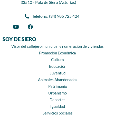
33510 - Pola de Siero (Asturias)
Teléfono: (34) 985 725 424
SOY DE SIERO
Visor del callejero municipal y numeración de viviendas
Promoción Económica
Cultura
Educación
Juventud
Animales Abandonados
Patrimonio
Urbanismo
Deportes
Igualdad
Servicios Sociales