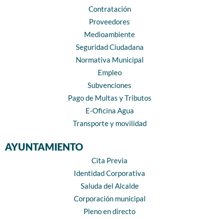
Contratación
Proveedores
Medioambiente
Seguridad Ciudadana
Normativa Municipal
Empleo
Subvenciones
Pago de Multas y Tributos
E-Oficina Agua
Transporte y movilidad
AYUNTAMIENTO
Cita Previa
Identidad Corporativa
Saluda del Alcalde
Corporación municipal
Pleno en directo