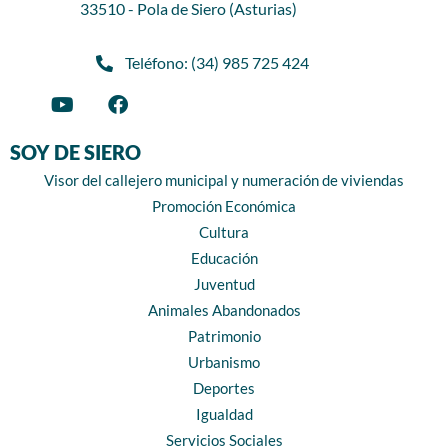
33510 - Pola de Siero (Asturias)
Teléfono: (34) 985 725 424
SOY DE SIERO
Visor del callejero municipal y numeración de viviendas
Promoción Económica
Cultura
Educación
Juventud
Animales Abandonados
Patrimonio
Urbanismo
Deportes
Igualdad
Servicios Sociales