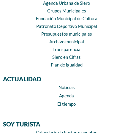
Agenda Urbana de Siero
Grupos Municipales
Fundación Municipal de Cultura
Patronato Deportivo Municipal
Presupuestos municipales
Archivo municipal
Transparencia
Siero en Cifras
Plan de igualdad
ACTUALIDAD
Noticias
Agenda
El tiempo
SOY TURISTA
Calendario de fiestas y eventos