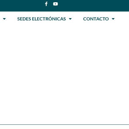
SEDES ELECTRÓNICAS
CONTACTO