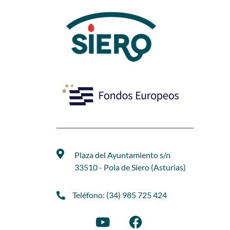
Plaza del Ayuntamiento s/n
33510 - Pola de Siero (Asturias)
Teléfono: (34) 985 725 424