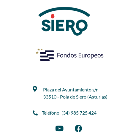
Plaza del Ayuntamiento s/n
33510 - Pola de Siero (Asturias)
Teléfono: (34) 985 725 424