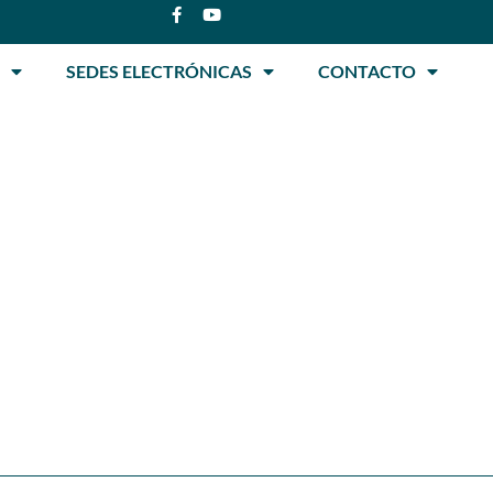
SEDES ELECTRÓNICAS
CONTACTO