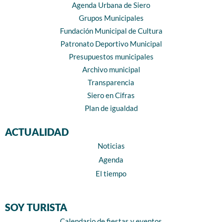
Agenda Urbana de Siero
Grupos Municipales
Fundación Municipal de Cultura
Patronato Deportivo Municipal
Presupuestos municipales
Archivo municipal
Transparencia
Siero en Cifras
Plan de igualdad
ACTUALIDAD
Noticias
Agenda
El tiempo
SOY TURISTA
Calendario de fiestas y eventos