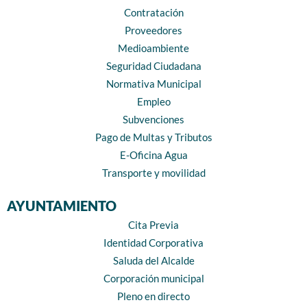
Contratación
Proveedores
Medioambiente
Seguridad Ciudadana
Normativa Municipal
Empleo
Subvenciones
Pago de Multas y Tributos
E-Oficina Agua
Transporte y movilidad
AYUNTAMIENTO
Cita Previa
Identidad Corporativa
Saluda del Alcalde
Corporación municipal
Pleno en directo