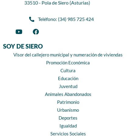
33510 - Pola de Siero (Asturias)
Teléfono: (34) 985 725 424
SOY DE SIERO
Visor del callejero municipal y numeración de viviendas
Promoción Económica
Cultura
Educación
Juventud
Animales Abandonados
Patrimonio
Urbanismo
Deportes
Igualdad
Servicios Sociales