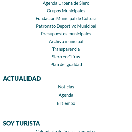
Agenda Urbana de Siero
Grupos Municipales
Fundación Municipal de Cultura
Patronato Deportivo Municipal
Presupuestos municipales
Archivo municipal
Transparencia
Siero en Cifras
Plan de igualdad
ACTUALIDAD
Noticias
Agenda
El tiempo
SOY TURISTA
Calendario de fiestas y eventos