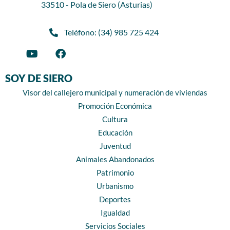
33510 - Pola de Siero (Asturias)
Teléfono: (34) 985 725 424
SOY DE SIERO
Visor del callejero municipal y numeración de viviendas
Promoción Económica
Cultura
Educación
Juventud
Animales Abandonados
Patrimonio
Urbanismo
Deportes
Igualdad
Servicios Sociales