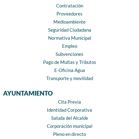
Contratación
Proveedores
Medioambiente
Seguridad Ciudadana
Normativa Municipal
Empleo
Subvenciones
Pago de Multas y Tributos
E-Oficina Agua
Transporte y movilidad
AYUNTAMIENTO
Cita Previa
Identidad Corporativa
Saluda del Alcalde
Corporación municipal
Pleno en directo