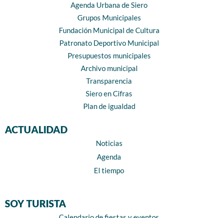
Agenda Urbana de Siero
Grupos Municipales
Fundación Municipal de Cultura
Patronato Deportivo Municipal
Presupuestos municipales
Archivo municipal
Transparencia
Siero en Cifras
Plan de igualdad
ACTUALIDAD
Noticias
Agenda
El tiempo
SOY TURISTA
Calendario de fiestas y eventos