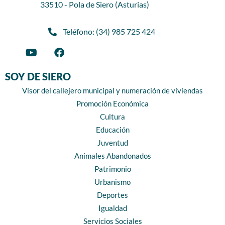
33510 - Pola de Siero (Asturias)
Teléfono: (34) 985 725 424
SOY DE SIERO
Visor del callejero municipal y numeración de viviendas
Promoción Económica
Cultura
Educación
Juventud
Animales Abandonados
Patrimonio
Urbanismo
Deportes
Igualdad
Servicios Sociales