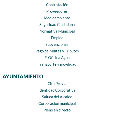
Contratación
Proveedores
Medioambiente
Seguridad Ciudadana
Normativa Municipal
Empleo
Subvenciones
Pago de Multas y Tributos
E-Oficina Agua
Transporte y movilidad
AYUNTAMIENTO
Cita Previa
Identidad Corporativa
Saluda del Alcalde
Corporación municipal
Pleno en directo