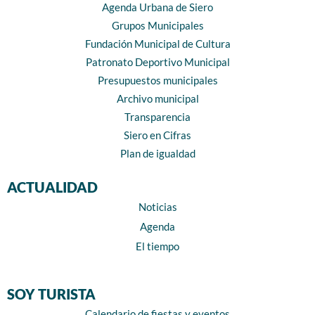
Agenda Urbana de Siero
Grupos Municipales
Fundación Municipal de Cultura
Patronato Deportivo Municipal
Presupuestos municipales
Archivo municipal
Transparencia
Siero en Cifras
Plan de igualdad
ACTUALIDAD
Noticias
Agenda
El tiempo
SOY TURISTA
Calendario de fiestas y eventos