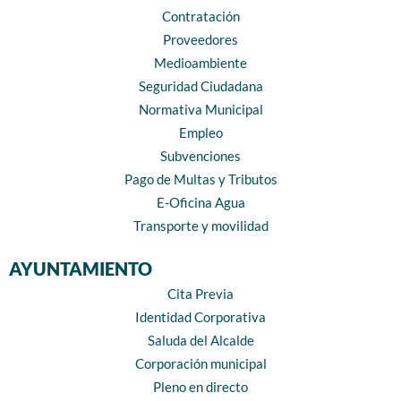
Contratación
Proveedores
Medioambiente
Seguridad Ciudadana
Normativa Municipal
Empleo
Subvenciones
Pago de Multas y Tributos
E-Oficina Agua
Transporte y movilidad
AYUNTAMIENTO
Cita Previa
Identidad Corporativa
Saluda del Alcalde
Corporación municipal
Pleno en directo