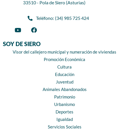
33510 - Pola de Siero (Asturias)
Teléfono: (34) 985 725 424
SOY DE SIERO
Visor del callejero municipal y numeración de viviendas
Promoción Económica
Cultura
Educación
Juventud
Animales Abandonados
Patrimonio
Urbanismo
Deportes
Igualdad
Servicios Sociales