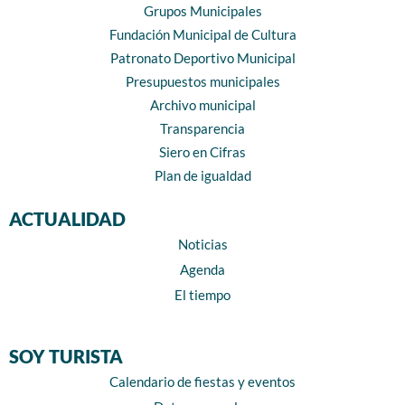
Grupos Municipales
Fundación Municipal de Cultura
Patronato Deportivo Municipal
Presupuestos municipales
Archivo municipal
Transparencia
Siero en Cifras
Plan de igualdad
ACTUALIDAD
Noticias
Agenda
El tiempo
SOY TURISTA
Calendario de fiestas y eventos