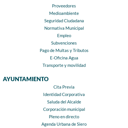
Proveedores
Medioambiente
Seguridad Ciudadana
Normativa Municipal
Empleo
Subvenciones
Pago de Multas y Tributos
E-Oficina Agua
Transporte y movilidad
AYUNTAMIENTO
Cita Previa
Identidad Corporativa
Saluda del Alcalde
Corporación municipal
Pleno en directo
Agenda Urbana de Siero