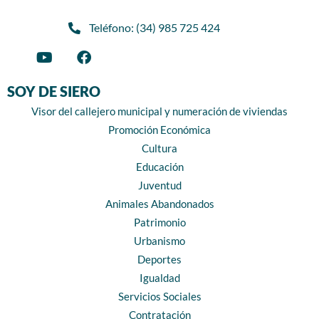
Teléfono: (34) 985 725 424
SOY DE SIERO
Visor del callejero municipal y numeración de viviendas
Promoción Económica
Cultura
Educación
Juventud
Animales Abandonados
Patrimonio
Urbanismo
Deportes
Igualdad
Servicios Sociales
Contratación