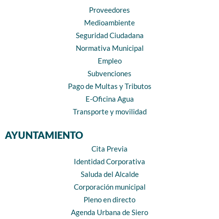
Proveedores
Medioambiente
Seguridad Ciudadana
Normativa Municipal
Empleo
Subvenciones
Pago de Multas y Tributos
E-Oficina Agua
Transporte y movilidad
AYUNTAMIENTO
Cita Previa
Identidad Corporativa
Saluda del Alcalde
Corporación municipal
Pleno en directo
Agenda Urbana de Siero