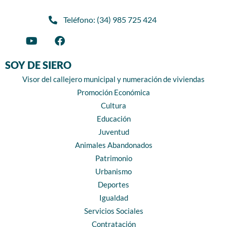
Teléfono: (34) 985 725 424
SOY DE SIERO
Visor del callejero municipal y numeración de viviendas
Promoción Económica
Cultura
Educación
Juventud
Animales Abandonados
Patrimonio
Urbanismo
Deportes
Igualdad
Servicios Sociales
Contratación