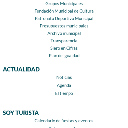
Grupos Municipales
Fundación Municipal de Cultura
Patronato Deportivo Municipal
Presupuestos municipales
Archivo municipal
Transparencia
Siero en Cifras
Plan de igualdad
ACTUALIDAD
Noticias
Agenda
El tiempo
SOY TURISTA
Calendario de fiestas y eventos