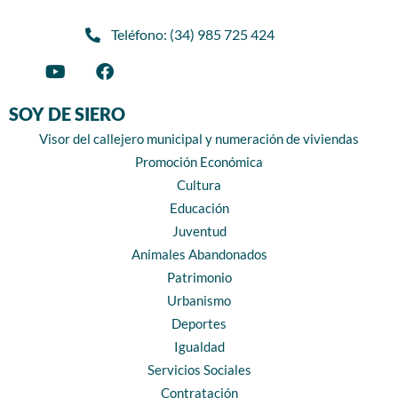
Teléfono: (34) 985 725 424
SOY DE SIERO
Visor del callejero municipal y numeración de viviendas
Promoción Económica
Cultura
Educación
Juventud
Animales Abandonados
Patrimonio
Urbanismo
Deportes
Igualdad
Servicios Sociales
Contratación