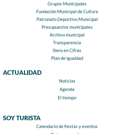
Grupos Municipales
Fundación Municipal de Cultura
Patronato Deportivo Municipal
Presupuestos municipales
Archivo municipal
Transparencia
Siero en Cifras
Plan de igualdad
ACTUALIDAD
Noticias
Agenda
El tiempo
SOY TURISTA
Calendario de fiestas y eventos