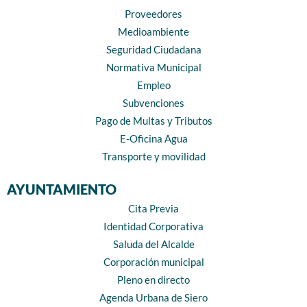
Proveedores
Medioambiente
Seguridad Ciudadana
Normativa Municipal
Empleo
Subvenciones
Pago de Multas y Tributos
E-Oficina Agua
Transporte y movilidad
AYUNTAMIENTO
Cita Previa
Identidad Corporativa
Saluda del Alcalde
Corporación municipal
Pleno en directo
Agenda Urbana de Siero