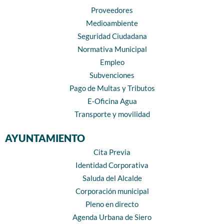
Proveedores
Medioambiente
Seguridad Ciudadana
Normativa Municipal
Empleo
Subvenciones
Pago de Multas y Tributos
E-Oficina Agua
Transporte y movilidad
AYUNTAMIENTO
Cita Previa
Identidad Corporativa
Saluda del Alcalde
Corporación municipal
Pleno en directo
Agenda Urbana de Siero