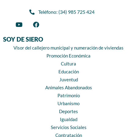
Teléfono: (34) 985 725 424
SOY DE SIERO
Visor del callejero municipal y numeración de viviendas
Promoción Económica
Cultura
Educación
Juventud
Animales Abandonados
Patrimonio
Urbanismo
Deportes
Igualdad
Servicios Sociales
Contratación