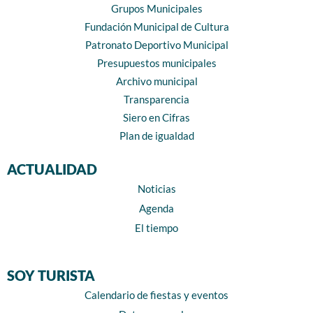
Grupos Municipales
Fundación Municipal de Cultura
Patronato Deportivo Municipal
Presupuestos municipales
Archivo municipal
Transparencia
Siero en Cifras
Plan de igualdad
ACTUALIDAD
Noticias
Agenda
El tiempo
SOY TURISTA
Calendario de fiestas y eventos