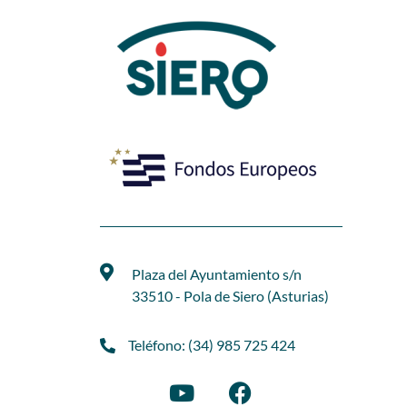
Plaza del Ayuntamiento s/n
33510 - Pola de Siero (Asturias)
Teléfono: (34) 985 725 424