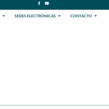
SEDES ELECTRÓNICAS
CONTACTO