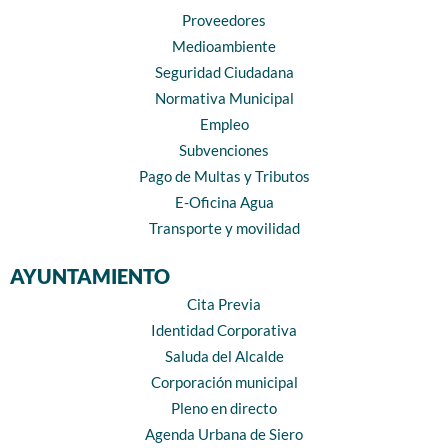
Proveedores
Medioambiente
Seguridad Ciudadana
Normativa Municipal
Empleo
Subvenciones
Pago de Multas y Tributos
E-Oficina Agua
Transporte y movilidad
AYUNTAMIENTO
Cita Previa
Identidad Corporativa
Saluda del Alcalde
Corporación municipal
Pleno en directo
Agenda Urbana de Siero