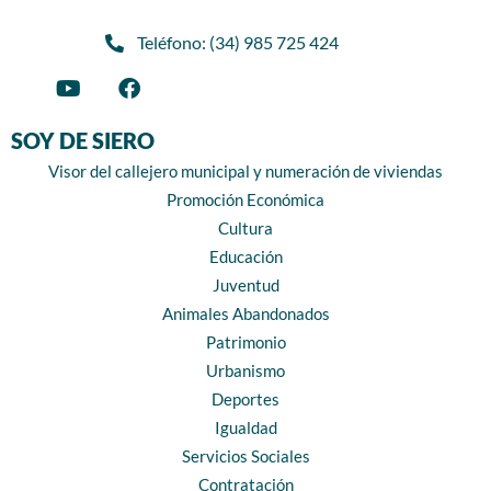
Teléfono: (34) 985 725 424
SOY DE SIERO
Visor del callejero municipal y numeración de viviendas
Promoción Económica
Cultura
Educación
Juventud
Animales Abandonados
Patrimonio
Urbanismo
Deportes
Igualdad
Servicios Sociales
Contratación