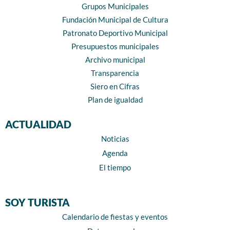
Grupos Municipales
Fundación Municipal de Cultura
Patronato Deportivo Municipal
Presupuestos municipales
Archivo municipal
Transparencia
Siero en Cifras
Plan de igualdad
ACTUALIDAD
Noticias
Agenda
El tiempo
SOY TURISTA
Calendario de fiestas y eventos