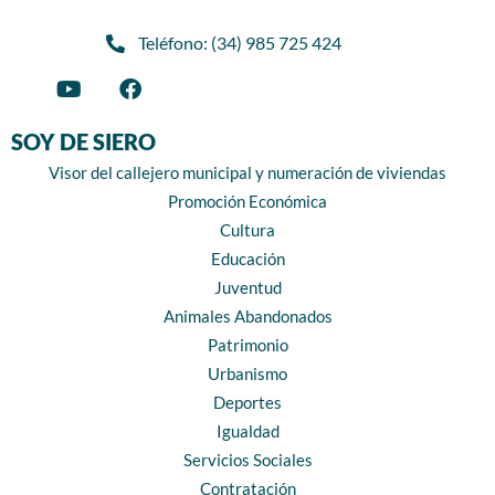
Teléfono: (34) 985 725 424
SOY DE SIERO
Visor del callejero municipal y numeración de viviendas
Promoción Económica
Cultura
Educación
Juventud
Animales Abandonados
Patrimonio
Urbanismo
Deportes
Igualdad
Servicios Sociales
Contratación