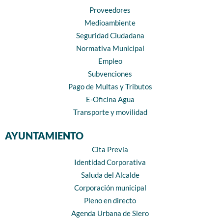
Proveedores
Medioambiente
Seguridad Ciudadana
Normativa Municipal
Empleo
Subvenciones
Pago de Multas y Tributos
E-Oficina Agua
Transporte y movilidad
AYUNTAMIENTO
Cita Previa
Identidad Corporativa
Saluda del Alcalde
Corporación municipal
Pleno en directo
Agenda Urbana de Siero