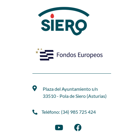
Plaza del Ayuntamiento s/n
33510 - Pola de Siero (Asturias)
Teléfono: (34) 985 725 424