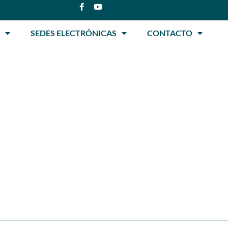
SEDES ELECTRÓNICAS
CONTACTO