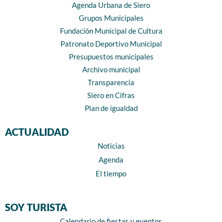
Agenda Urbana de Siero
Grupos Municipales
Fundación Municipal de Cultura
Patronato Deportivo Municipal
Presupuestos municipales
Archivo municipal
Transparencia
Siero en Cifras
Plan de igualdad
ACTUALIDAD
Noticias
Agenda
El tiempo
SOY TURISTA
Calendario de fiestas y eventos