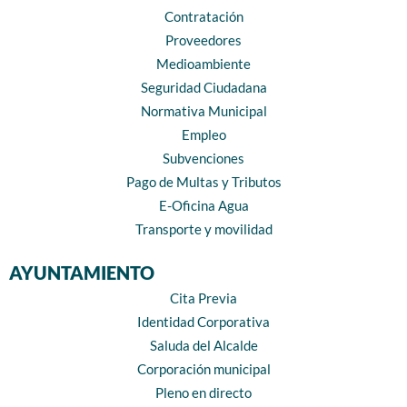
Contratación
Proveedores
Medioambiente
Seguridad Ciudadana
Normativa Municipal
Empleo
Subvenciones
Pago de Multas y Tributos
E-Oficina Agua
Transporte y movilidad
AYUNTAMIENTO
Cita Previa
Identidad Corporativa
Saluda del Alcalde
Corporación municipal
Pleno en directo