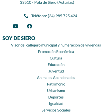
33510 - Pola de Siero (Asturias)
Teléfono: (34) 985 725 424
SOY DE SIERO
Visor del callejero municipal y numeración de viviendas
Promoción Económica
Cultura
Educación
Juventud
Animales Abandonados
Patrimonio
Urbanismo
Deportes
Igualdad
Servicios Sociales