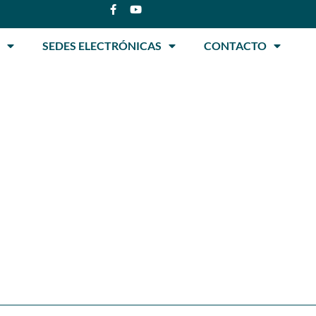
SEDES ELECTRÓNICAS
CONTACTO