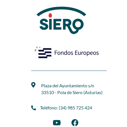
Plaza del Ayuntamiento s/n
33510 - Pola de Siero (Asturias)
Teléfono: (34) 985 725 424