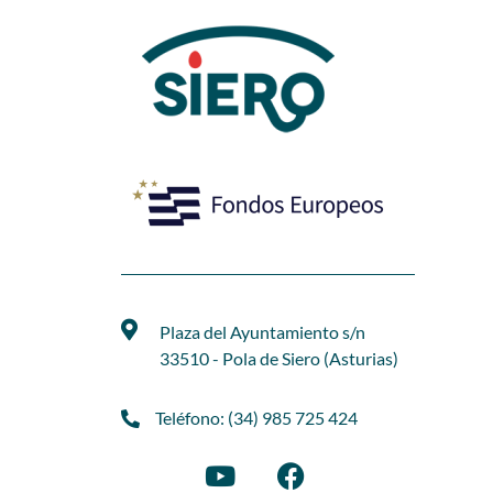
Plaza del Ayuntamiento s/n
33510 - Pola de Siero (Asturias)
Teléfono: (34) 985 725 424