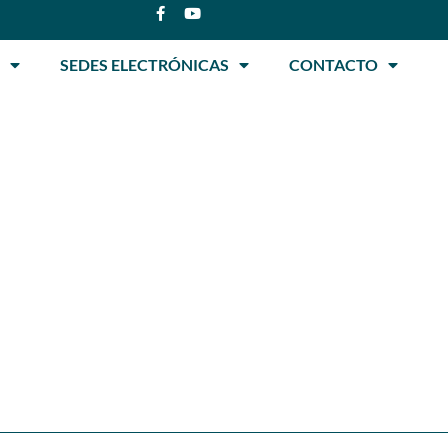
SEDES ELECTRÓNICAS
CONTACTO