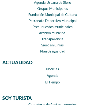
Agenda Urbana de Siero
Grupos Municipales
Fundación Municipal de Cultura
Patronato Deportivo Municipal
Presupuestos municipales
Archivo municipal
Transparencia
Siero en Cifras
Plan de igualdad
ACTUALIDAD
Noticias
Agenda
El tiempo
SOY TURISTA
Calendario de fiestas y eventos