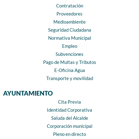
Contratación
Proveedores
Medioambiente
Seguridad Ciudadana
Normativa Municipal
Empleo
Subvenciones
Pago de Multas y Tributos
E-Oficina Agua
Transporte y movilidad
AYUNTAMIENTO
Cita Previa
Identidad Corporativa
Saluda del Alcalde
Corporación municipal
Pleno en directo