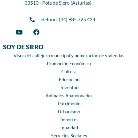
33510 - Pola de Siero (Asturias)
Teléfono: (34) 985 725 424
SOY DE SIERO
Visor del callejero municipal y numeración de viviendas
Promoción Económica
Cultura
Educación
Juventud
Animales Abandonados
Patrimonio
Urbanismo
Deportes
Igualdad
Servicios Sociales