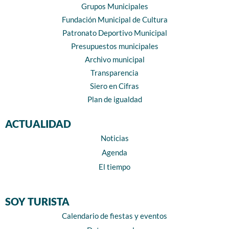
Grupos Municipales
Fundación Municipal de Cultura
Patronato Deportivo Municipal
Presupuestos municipales
Archivo municipal
Transparencia
Siero en Cifras
Plan de igualdad
ACTUALIDAD
Noticias
Agenda
El tiempo
SOY TURISTA
Calendario de fiestas y eventos