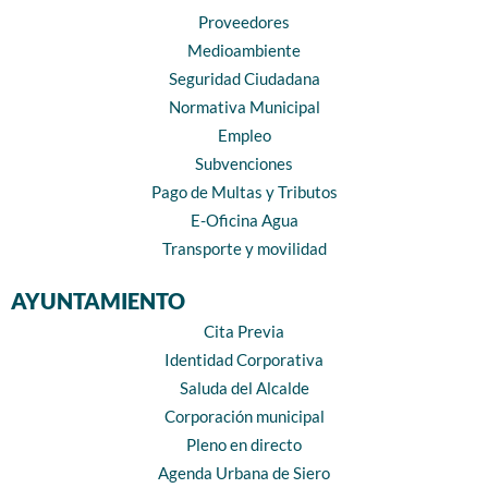
Proveedores
Medioambiente
Seguridad Ciudadana
Normativa Municipal
Empleo
Subvenciones
Pago de Multas y Tributos
E-Oficina Agua
Transporte y movilidad
AYUNTAMIENTO
Cita Previa
Identidad Corporativa
Saluda del Alcalde
Corporación municipal
Pleno en directo
Agenda Urbana de Siero