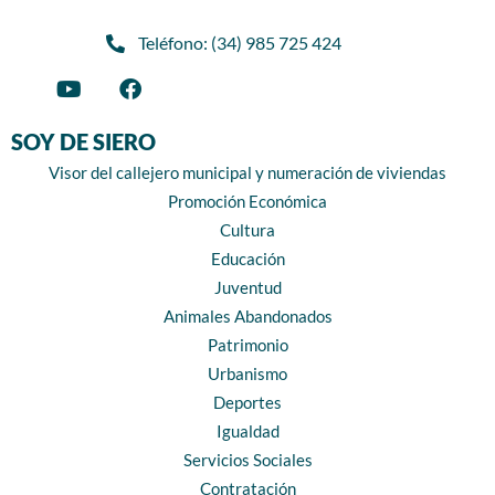
Teléfono: (34) 985 725 424
SOY DE SIERO
Visor del callejero municipal y numeración de viviendas
Promoción Económica
Cultura
Educación
Juventud
Animales Abandonados
Patrimonio
Urbanismo
Deportes
Igualdad
Servicios Sociales
Contratación