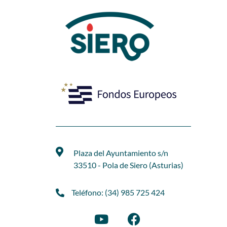
Plaza del Ayuntamiento s/n
33510 - Pola de Siero (Asturias)
Teléfono: (34) 985 725 424