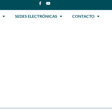
SEDES ELECTRÓNICAS
CONTACTO