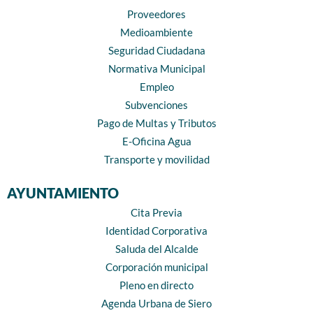
Proveedores
Medioambiente
Seguridad Ciudadana
Normativa Municipal
Empleo
Subvenciones
Pago de Multas y Tributos
E-Oficina Agua
Transporte y movilidad
AYUNTAMIENTO
Cita Previa
Identidad Corporativa
Saluda del Alcalde
Corporación municipal
Pleno en directo
Agenda Urbana de Siero