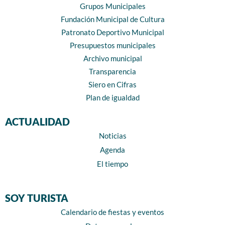
Grupos Municipales
Fundación Municipal de Cultura
Patronato Deportivo Municipal
Presupuestos municipales
Archivo municipal
Transparencia
Siero en Cifras
Plan de igualdad
ACTUALIDAD
Noticias
Agenda
El tiempo
SOY TURISTA
Calendario de fiestas y eventos