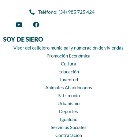
Teléfono: (34) 985 725 424
SOY DE SIERO
Visor del callejero municipal y numeración de viviendas
Promoción Económica
Cultura
Educación
Juventud
Animales Abandonados
Patrimonio
Urbanismo
Deportes
Igualdad
Servicios Sociales
Contratación