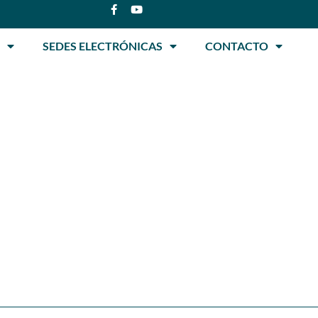
SEDES ELECTRÓNICAS
CONTACTO