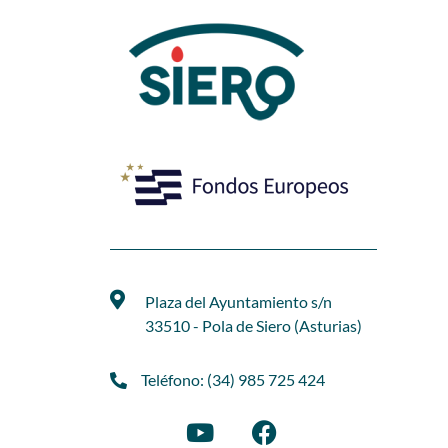
Plaza del Ayuntamiento s/n
33510 - Pola de Siero (Asturias)
Teléfono: (34) 985 725 424