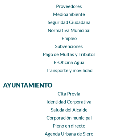
Proveedores
Medioambiente
Seguridad Ciudadana
Normativa Municipal
Empleo
Subvenciones
Pago de Multas y Tributos
E-Oficina Agua
Transporte y movilidad
AYUNTAMIENTO
Cita Previa
Identidad Corporativa
Saluda del Alcalde
Corporación municipal
Pleno en directo
Agenda Urbana de Siero