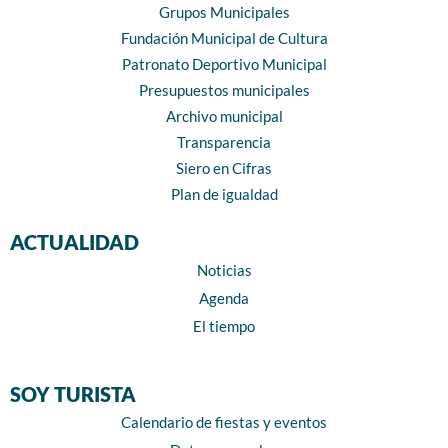
Grupos Municipales
Fundación Municipal de Cultura
Patronato Deportivo Municipal
Presupuestos municipales
Archivo municipal
Transparencia
Siero en Cifras
Plan de igualdad
ACTUALIDAD
Noticias
Agenda
El tiempo
SOY TURISTA
Calendario de fiestas y eventos