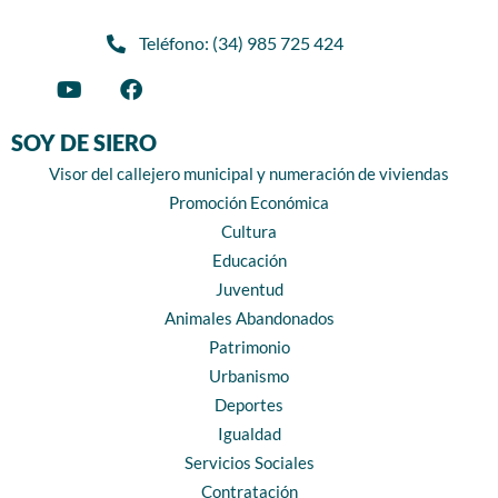
Teléfono: (34) 985 725 424
SOY DE SIERO
Visor del callejero municipal y numeración de viviendas
Promoción Económica
Cultura
Educación
Juventud
Animales Abandonados
Patrimonio
Urbanismo
Deportes
Igualdad
Servicios Sociales
Contratación