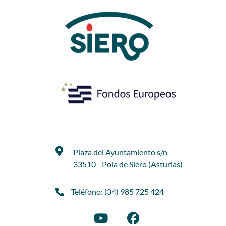
Plaza del Ayuntamiento s/n
33510 - Pola de Siero (Asturias)
Teléfono: (34) 985 725 424