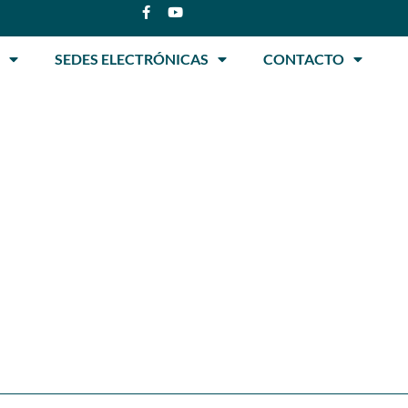
SEDES ELECTRÓNICAS
CONTACTO