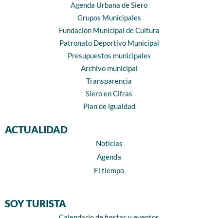
Agenda Urbana de Siero
Grupos Municipales
Fundación Municipal de Cultura
Patronato Deportivo Municipal
Presupuestos municipales
Archivo municipal
Transparencia
Siero en Cifras
Plan de igualdad
ACTUALIDAD
Noticias
Agenda
El tiempo
SOY TURISTA
Calendario de fiestas y eventos