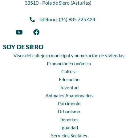
33510 - Pola de Siero (Asturias)
Teléfono: (34) 985 725 424
SOY DE SIERO
Visor del callejero municipal y numeración de viviendas
Promoción Económica
Cultura
Educación
Juventud
Animales Abandonados
Patrimonio
Urbanismo
Deportes
Igualdad
Servicios Sociales