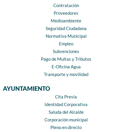
Contratación
Proveedores
Medioambiente
Seguridad Ciudadana
Normativa Municipal
Empleo
Subvenciones
Pago de Multas y Tributos
E-Oficina Agua
Transporte y movilidad
AYUNTAMIENTO
Cita Previa
Identidad Corporativa
Saluda del Alcalde
Corporación municipal
Pleno en directo