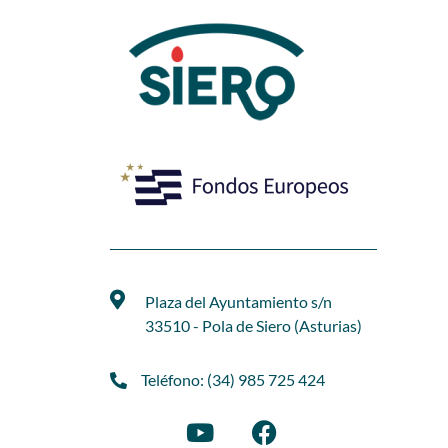
Plaza del Ayuntamiento s/n
33510 - Pola de Siero (Asturias)
Teléfono: (34) 985 725 424