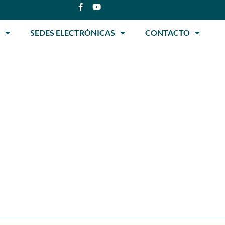
SEDES ELECTRÓNICAS
CONTACTO