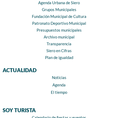
Agenda Urbana de Siero
Grupos Municipales
Fundación Municipal de Cultura
Patronato Deportivo Municipal
Presupuestos municipales
Archivo municipal
Transparencia
Siero en Cifras
Plan de igualdad
ACTUALIDAD
Noticias
Agenda
El tiempo
SOY TURISTA
Calendario de fiestas y eventos