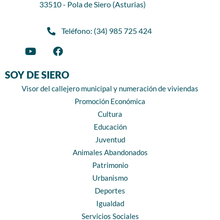
33510 - Pola de Siero (Asturias)
Teléfono: (34) 985 725 424
SOY DE SIERO
Visor del callejero municipal y numeración de viviendas
Promoción Económica
Cultura
Educación
Juventud
Animales Abandonados
Patrimonio
Urbanismo
Deportes
Igualdad
Servicios Sociales