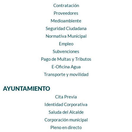
Contratación
Proveedores
Medioambiente
Seguridad Ciudadana
Normativa Municipal
Empleo
Subvenciones
Pago de Multas y Tributos
E-Oficina Agua
Transporte y movilidad
AYUNTAMIENTO
Cita Previa
Identidad Corporativa
Saluda del Alcalde
Corporación municipal
Pleno en directo