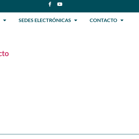
SEDES ELECTRÓNICAS
CONTACTO
cto