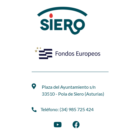
Plaza del Ayuntamiento s/n
33510 - Pola de Siero (Asturias)
Teléfono: (34) 985 725 424