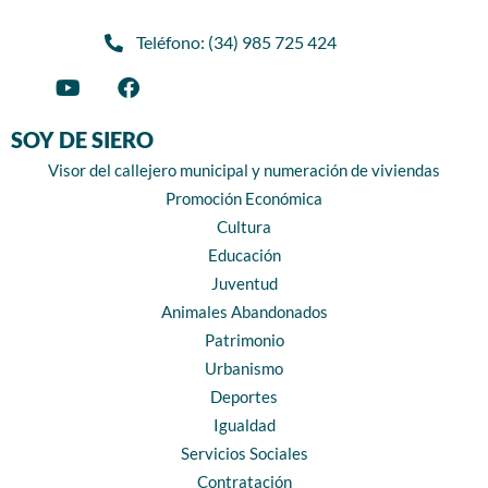
Teléfono: (34) 985 725 424
SOY DE SIERO
Visor del callejero municipal y numeración de viviendas
Promoción Económica
Cultura
Educación
Juventud
Animales Abandonados
Patrimonio
Urbanismo
Deportes
Igualdad
Servicios Sociales
Contratación