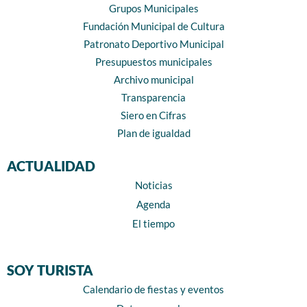
Grupos Municipales
Fundación Municipal de Cultura
Patronato Deportivo Municipal
Presupuestos municipales
Archivo municipal
Transparencia
Siero en Cifras
Plan de igualdad
ACTUALIDAD
Noticias
Agenda
El tiempo
SOY TURISTA
Calendario de fiestas y eventos