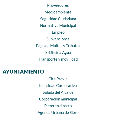
Proveedores
Medioambiente
Seguridad Ciudadana
Normativa Municipal
Empleo
Subvenciones
Pago de Multas y Tributos
E-Oficina Agua
Transporte y movilidad
AYUNTAMIENTO
Cita Previa
Identidad Corporativa
Saluda del Alcalde
Corporación municipal
Pleno en directo
Agenda Urbana de Siero