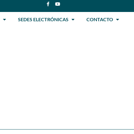
SEDES ELECTRÓNICAS
CONTACTO