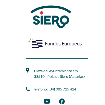
Plaza del Ayuntamiento s/n
33510 - Pola de Siero (Asturias)
Teléfono: (34) 985 725 424