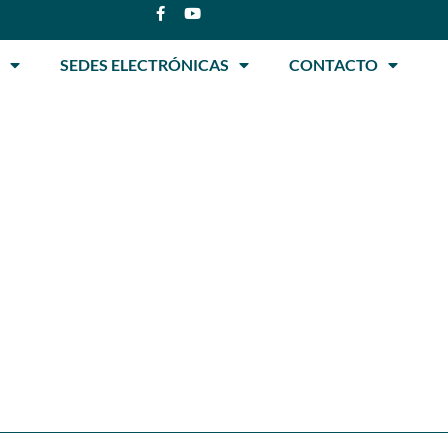
SEDES ELECTRÓNICAS
CONTACTO