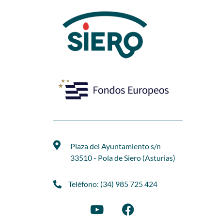
Plaza del Ayuntamiento s/n
33510 - Pola de Siero (Asturias)
Teléfono: (34) 985 725 424