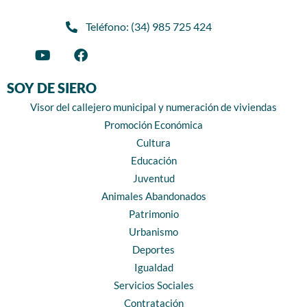
Teléfono: (34) 985 725 424
SOY DE SIERO
Visor del callejero municipal y numeración de viviendas
Promoción Económica
Cultura
Educación
Juventud
Animales Abandonados
Patrimonio
Urbanismo
Deportes
Igualdad
Servicios Sociales
Contratación