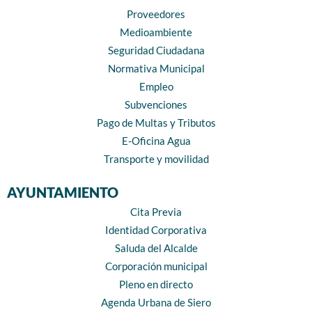
Proveedores
Medioambiente
Seguridad Ciudadana
Normativa Municipal
Empleo
Subvenciones
Pago de Multas y Tributos
E-Oficina Agua
Transporte y movilidad
AYUNTAMIENTO
Cita Previa
Identidad Corporativa
Saluda del Alcalde
Corporación municipal
Pleno en directo
Agenda Urbana de Siero