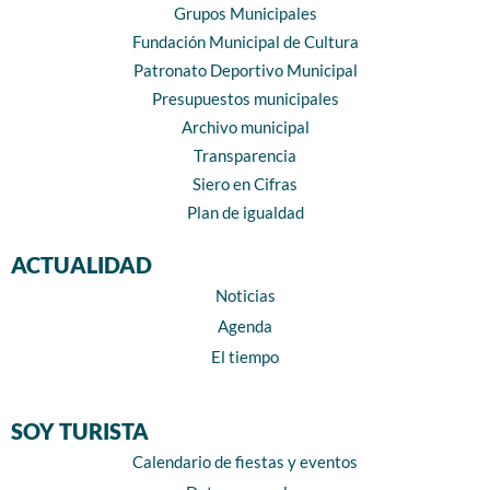
Grupos Municipales
Fundación Municipal de Cultura
Patronato Deportivo Municipal
Presupuestos municipales
Archivo municipal
Transparencia
Siero en Cifras
Plan de igualdad
ACTUALIDAD
Noticias
Agenda
El tiempo
SOY TURISTA
Calendario de fiestas y eventos