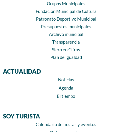
Grupos Municipales
Fundación Municipal de Cultura
Patronato Deportivo Municipal
Presupuestos municipales
Archivo municipal
Transparencia
Siero en Cifras
Plan de igualdad
ACTUALIDAD
Noticias
Agenda
El tiempo
SOY TURISTA
Calendario de fiestas y eventos