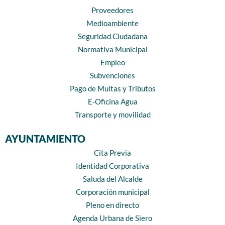
Proveedores
Medioambiente
Seguridad Ciudadana
Normativa Municipal
Empleo
Subvenciones
Pago de Multas y Tributos
E-Oficina Agua
Transporte y movilidad
AYUNTAMIENTO
Cita Previa
Identidad Corporativa
Saluda del Alcalde
Corporación municipal
Pleno en directo
Agenda Urbana de Siero