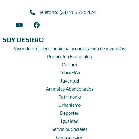
Teléfono: (34) 985 725 424
SOY DE SIERO
Visor del callejero municipal y numeración de viviendas
Promoción Económica
Cultura
Educación
Juventud
Animales Abandonados
Patrimonio
Urbanismo
Deportes
Igualdad
Servicios Sociales
Contratación