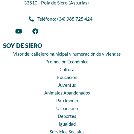
33510 - Pola de Siero (Asturias)
Teléfono: (34) 985 725 424
SOY DE SIERO
Visor del callejero municipal y numeración de viviendas
Promoción Económica
Cultura
Educación
Juventud
Animales Abandonados
Patrimonio
Urbanismo
Deportes
Igualdad
Servicios Sociales