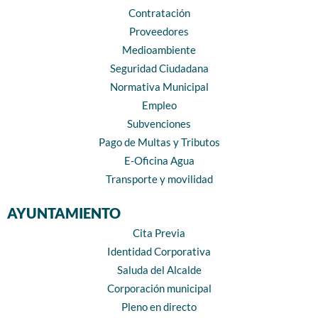
Contratación
Proveedores
Medioambiente
Seguridad Ciudadana
Normativa Municipal
Empleo
Subvenciones
Pago de Multas y Tributos
E-Oficina Agua
Transporte y movilidad
AYUNTAMIENTO
Cita Previa
Identidad Corporativa
Saluda del Alcalde
Corporación municipal
Pleno en directo