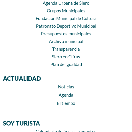
Agenda Urbana de Siero
Grupos Municipales
Fundación Municipal de Cultura
Patronato Deportivo Municipal
Presupuestos municipales
Archivo municipal
Transparencia
Siero en Cifras
Plan de igualdad
ACTUALIDAD
Noticias
Agenda
El tiempo
SOY TURISTA
Calendario de fiestas y eventos