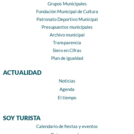
Grupos Municipales
Fundación Municipal de Cultura
Patronato Deportivo Municipal
Presupuestos municipales
Archivo municipal
Transparencia
Siero en Cifras
Plan de igualdad
ACTUALIDAD
Noticias
Agenda
El tiempo
SOY TURISTA
Calendario de fiestas y eventos