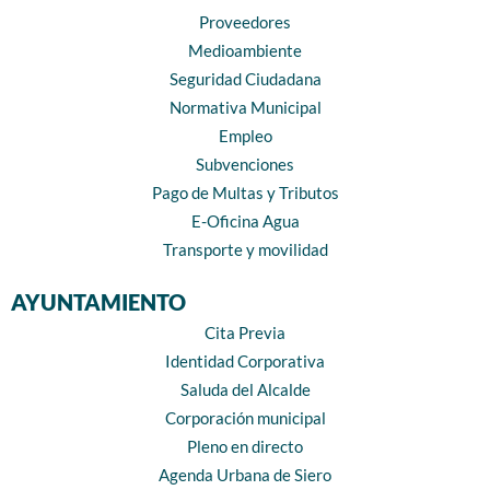
Proveedores
Medioambiente
Seguridad Ciudadana
Normativa Municipal
Empleo
Subvenciones
Pago de Multas y Tributos
E-Oficina Agua
Transporte y movilidad
AYUNTAMIENTO
Cita Previa
Identidad Corporativa
Saluda del Alcalde
Corporación municipal
Pleno en directo
Agenda Urbana de Siero