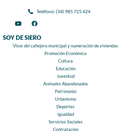
Teléfono: (34) 985 725 424
SOY DE SIERO
Visor del callejero municipal y numeración de viviendas
Promoción Económica
Cultura
Educación
Juventud
Animales Abandonados
Patrimonio
Urbanismo
Deportes
Igualdad
Servicios Sociales
Contratación