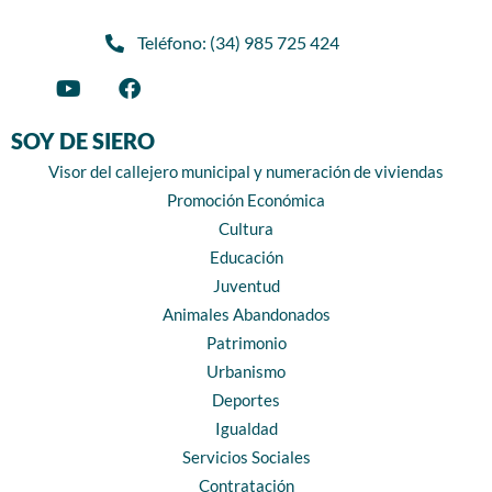
Teléfono: (34) 985 725 424
SOY DE SIERO
Visor del callejero municipal y numeración de viviendas
Promoción Económica
Cultura
Educación
Juventud
Animales Abandonados
Patrimonio
Urbanismo
Deportes
Igualdad
Servicios Sociales
Contratación