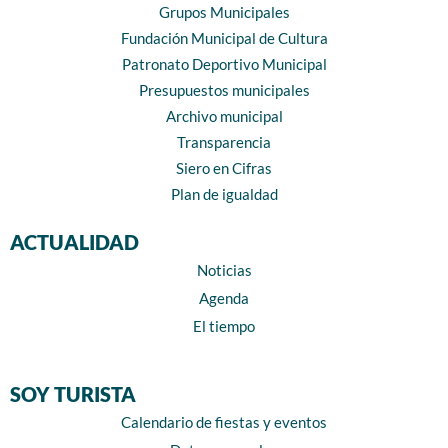
Grupos Municipales
Fundación Municipal de Cultura
Patronato Deportivo Municipal
Presupuestos municipales
Archivo municipal
Transparencia
Siero en Cifras
Plan de igualdad
ACTUALIDAD
Noticias
Agenda
El tiempo
SOY TURISTA
Calendario de fiestas y eventos