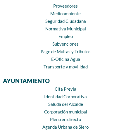
Proveedores
Medioambiente
Seguridad Ciudadana
Normativa Municipal
Empleo
Subvenciones
Pago de Multas y Tributos
E-Oficina Agua
Transporte y movilidad
AYUNTAMIENTO
Cita Previa
Identidad Corporativa
Saluda del Alcalde
Corporación municipal
Pleno en directo
Agenda Urbana de Siero