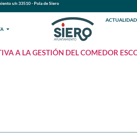
iento s/n 33510 - Pola de Siero
ACTUALIDAD
STA
IVA A LA GESTIÓN DEL COMEDOR ESC