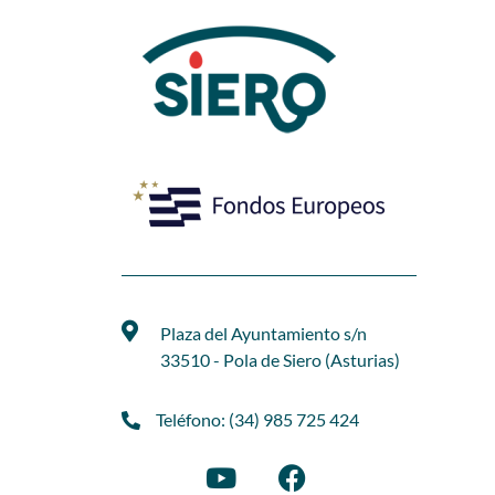
Plaza del Ayuntamiento s/n
33510 - Pola de Siero (Asturias)
Teléfono: (34) 985 725 424