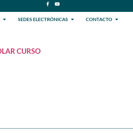
SEDES ELECTRÓNICAS
CONTACTO
OLAR CURSO