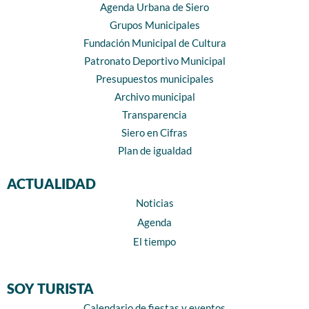
Agenda Urbana de Siero
Grupos Municipales
Fundación Municipal de Cultura
Patronato Deportivo Municipal
Presupuestos municipales
Archivo municipal
Transparencia
Siero en Cifras
Plan de igualdad
ACTUALIDAD
Noticias
Agenda
El tiempo
SOY TURISTA
Calendario de fiestas y eventos