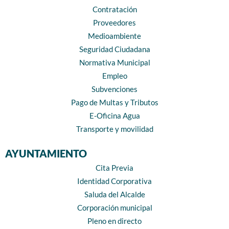
Contratación
Proveedores
Medioambiente
Seguridad Ciudadana
Normativa Municipal
Empleo
Subvenciones
Pago de Multas y Tributos
E-Oficina Agua
Transporte y movilidad
AYUNTAMIENTO
Cita Previa
Identidad Corporativa
Saluda del Alcalde
Corporación municipal
Pleno en directo