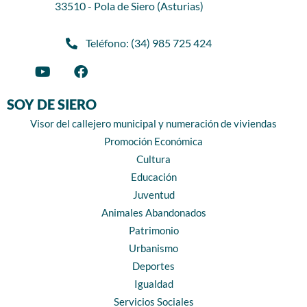
33510 - Pola de Siero (Asturias)
Teléfono: (34) 985 725 424
SOY DE SIERO
Visor del callejero municipal y numeración de viviendas
Promoción Económica
Cultura
Educación
Juventud
Animales Abandonados
Patrimonio
Urbanismo
Deportes
Igualdad
Servicios Sociales