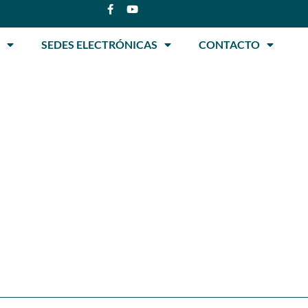
SEDES ELECTRÓNICAS
CONTACTO