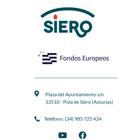
Plaza del Ayuntamiento s/n
33510 - Pola de Siero (Asturias)
Teléfono: (34) 985 725 424