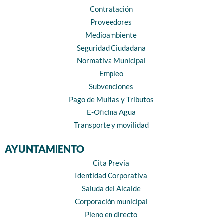
Contratación
Proveedores
Medioambiente
Seguridad Ciudadana
Normativa Municipal
Empleo
Subvenciones
Pago de Multas y Tributos
E-Oficina Agua
Transporte y movilidad
AYUNTAMIENTO
Cita Previa
Identidad Corporativa
Saluda del Alcalde
Corporación municipal
Pleno en directo