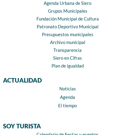
Agenda Urbana de Siero
Grupos Municipales
Fundación Municipal de Cultura
Patronato Deportivo Municipal
Presupuestos municipales
Archivo municipal
Transparencia
Siero en Cifras
Plan de igualdad
ACTUALIDAD
Noticias
Agenda
El tiempo
SOY TURISTA
Calendario de fiestas y eventos