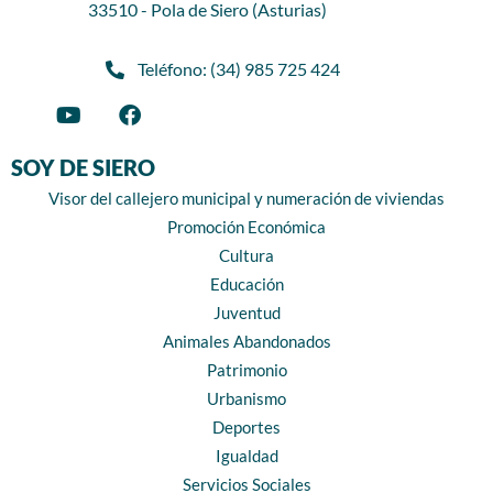
33510 - Pola de Siero (Asturias)
Teléfono: (34) 985 725 424
SOY DE SIERO
Visor del callejero municipal y numeración de viviendas
Promoción Económica
Cultura
Educación
Juventud
Animales Abandonados
Patrimonio
Urbanismo
Deportes
Igualdad
Servicios Sociales