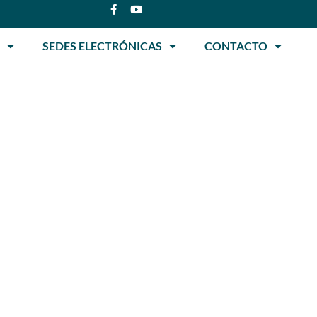
SEDES ELECTRÓNICAS
CONTACTO