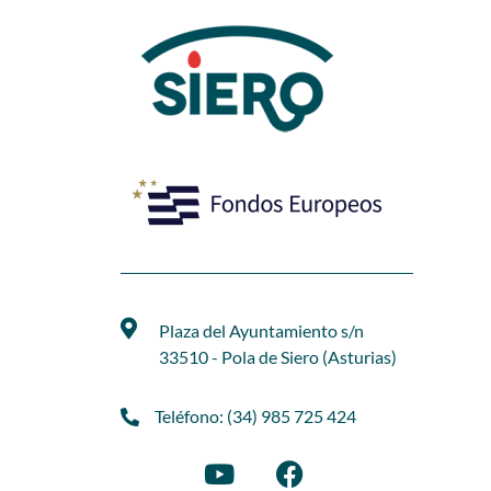
Plaza del Ayuntamiento s/n
33510 - Pola de Siero (Asturias)
Teléfono: (34) 985 725 424