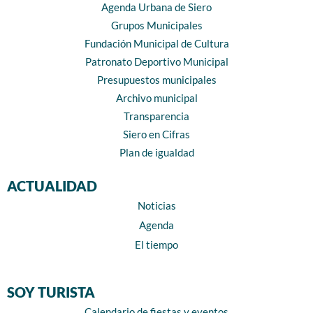
Agenda Urbana de Siero
Grupos Municipales
Fundación Municipal de Cultura
Patronato Deportivo Municipal
Presupuestos municipales
Archivo municipal
Transparencia
Siero en Cifras
Plan de igualdad
ACTUALIDAD
Noticias
Agenda
El tiempo
SOY TURISTA
Calendario de fiestas y eventos