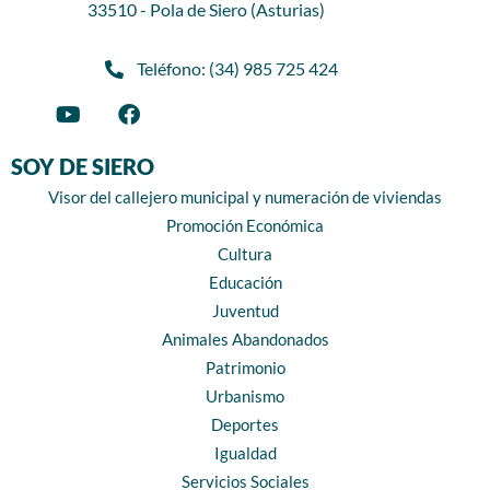
33510 - Pola de Siero (Asturias)
Teléfono: (34) 985 725 424
SOY DE SIERO
Visor del callejero municipal y numeración de viviendas
Promoción Económica
Cultura
Educación
Juventud
Animales Abandonados
Patrimonio
Urbanismo
Deportes
Igualdad
Servicios Sociales