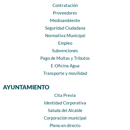
Contratación
Proveedores
Medioambiente
Seguridad Ciudadana
Normativa Municipal
Empleo
Subvenciones
Pago de Multas y Tributos
E-Oficina Agua
Transporte y movilidad
AYUNTAMIENTO
Cita Previa
Identidad Corporativa
Saluda del Alcalde
Corporación municipal
Pleno en directo