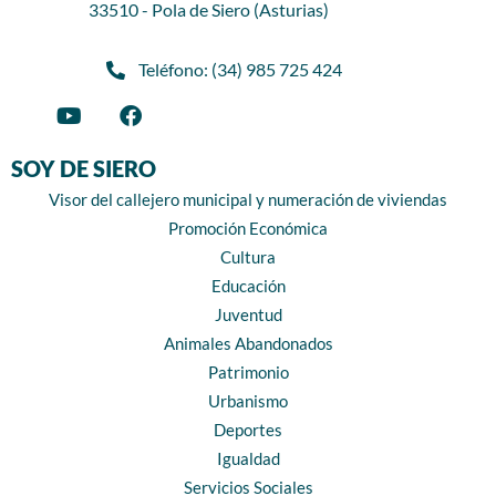
33510 - Pola de Siero (Asturias)
Teléfono: (34) 985 725 424
SOY DE SIERO
Visor del callejero municipal y numeración de viviendas
Promoción Económica
Cultura
Educación
Juventud
Animales Abandonados
Patrimonio
Urbanismo
Deportes
Igualdad
Servicios Sociales