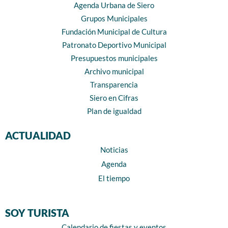
Agenda Urbana de Siero
Grupos Municipales
Fundación Municipal de Cultura
Patronato Deportivo Municipal
Presupuestos municipales
Archivo municipal
Transparencia
Siero en Cifras
Plan de igualdad
ACTUALIDAD
Noticias
Agenda
El tiempo
SOY TURISTA
Calendario de fiestas y eventos