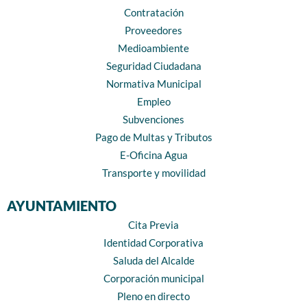
Contratación
Proveedores
Medioambiente
Seguridad Ciudadana
Normativa Municipal
Empleo
Subvenciones
Pago de Multas y Tributos
E-Oficina Agua
Transporte y movilidad
AYUNTAMIENTO
Cita Previa
Identidad Corporativa
Saluda del Alcalde
Corporación municipal
Pleno en directo