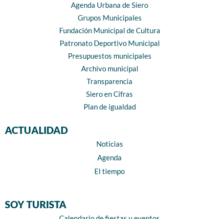
Agenda Urbana de Siero
Grupos Municipales
Fundación Municipal de Cultura
Patronato Deportivo Municipal
Presupuestos municipales
Archivo municipal
Transparencia
Siero en Cifras
Plan de igualdad
ACTUALIDAD
Noticias
Agenda
El tiempo
SOY TURISTA
Calendario de fiestas y eventos