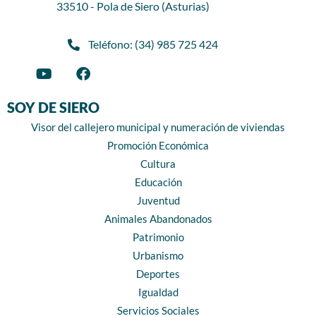
33510 - Pola de Siero (Asturias)
Teléfono: (34) 985 725 424
SOY DE SIERO
Visor del callejero municipal y numeración de viviendas
Promoción Económica
Cultura
Educación
Juventud
Animales Abandonados
Patrimonio
Urbanismo
Deportes
Igualdad
Servicios Sociales