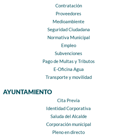
Contratación
Proveedores
Medioambiente
Seguridad Ciudadana
Normativa Municipal
Empleo
Subvenciones
Pago de Multas y Tributos
E-Oficina Agua
Transporte y movilidad
AYUNTAMIENTO
Cita Previa
Identidad Corporativa
Saluda del Alcalde
Corporación municipal
Pleno en directo