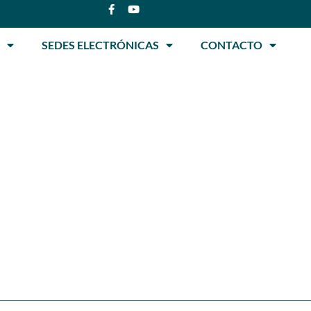
SEDES ELECTRÓNICAS
CONTACTO