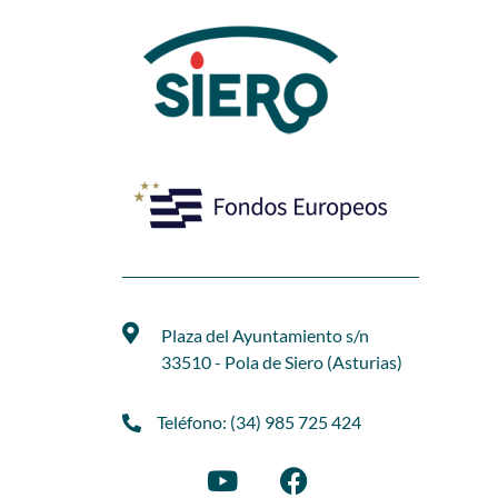
Plaza del Ayuntamiento s/n
33510 - Pola de Siero (Asturias)
Teléfono: (34) 985 725 424