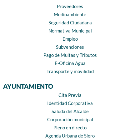
Proveedores
Medioambiente
Seguridad Ciudadana
Normativa Municipal
Empleo
Subvenciones
Pago de Multas y Tributos
E-Oficina Agua
Transporte y movilidad
AYUNTAMIENTO
Cita Previa
Identidad Corporativa
Saluda del Alcalde
Corporación municipal
Pleno en directo
Agenda Urbana de Siero