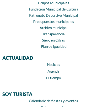
Grupos Municipales
Fundación Municipal de Cultura
Patronato Deportivo Municipal
Presupuestos municipales
Archivo municipal
Transparencia
Siero en Cifras
Plan de igualdad
ACTUALIDAD
Noticias
Agenda
El tiempo
SOY TURISTA
Calendario de fiestas y eventos