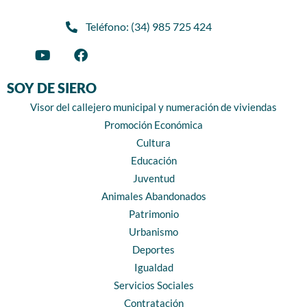
Teléfono: (34) 985 725 424
SOY DE SIERO
Visor del callejero municipal y numeración de viviendas
Promoción Económica
Cultura
Educación
Juventud
Animales Abandonados
Patrimonio
Urbanismo
Deportes
Igualdad
Servicios Sociales
Contratación